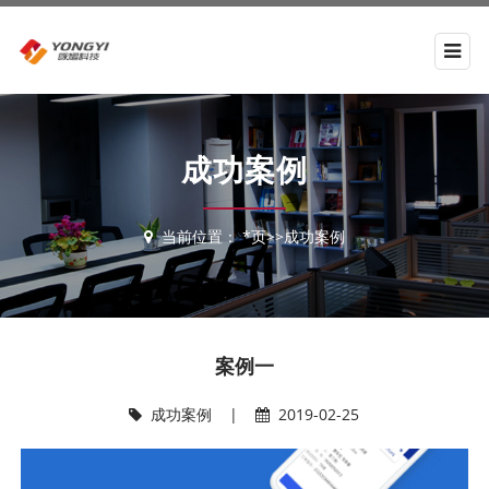
成功案例
当前位置：
*页
>>
成功案例
案例一
成功案例
|
2019-02-25