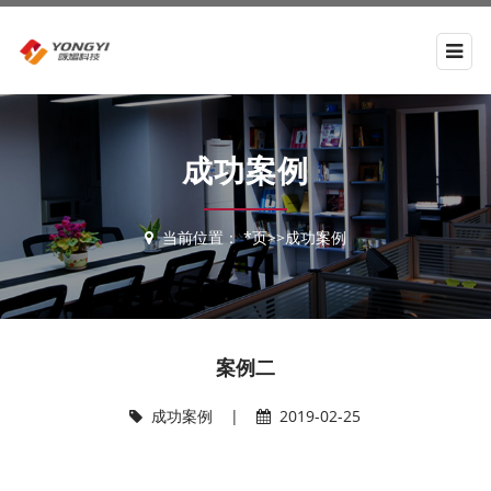
成功案例
当前位置：
*页
>>
成功案例
案例二
成功案例
|
2019-02-25